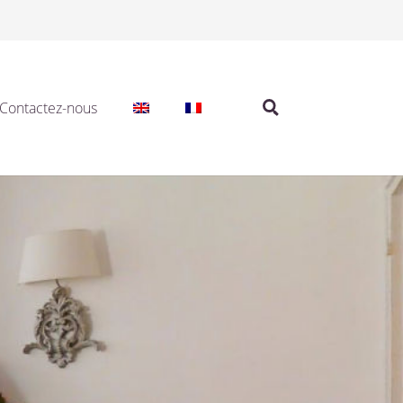
Contactez-nous