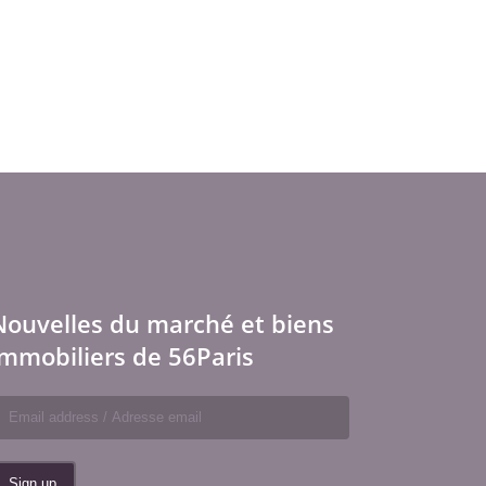
Nouvelles du marché et biens
immobiliers de 56Paris