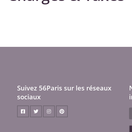
Suivez 56Paris sur les réseaux
sociaux