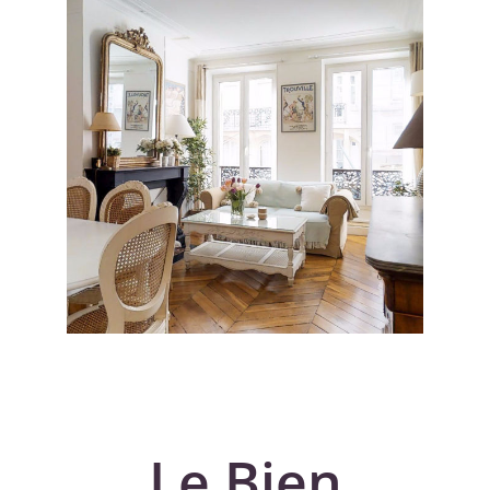
Le Bien