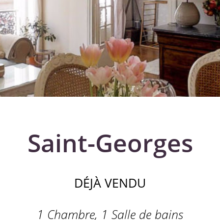
Saint-Georges
DÉJÀ VENDU
1 Chambre, 1 Salle de bains