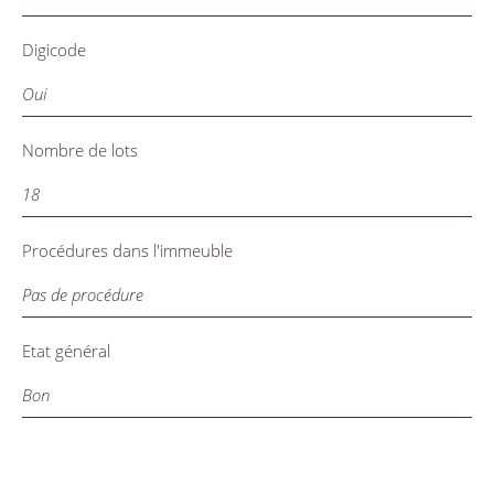
Digicode
Oui
Nombre de lots
18
Procédures dans l'immeuble
Pas de procédure
Etat général
Bon