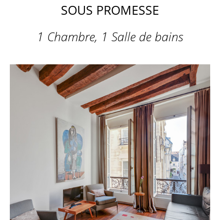
SOUS PROMESSE
1 Chambre, 1 Salle de bains