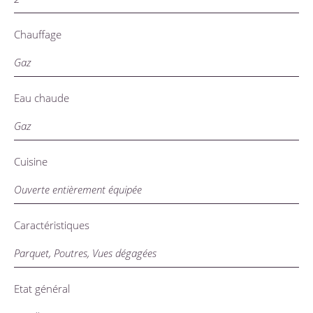
Chauffage
Gaz
Eau chaude
Gaz
Cuisine
Ouverte entièrement équipée
Caractéristiques
Parquet, Poutres, Vues dégagées
Etat général