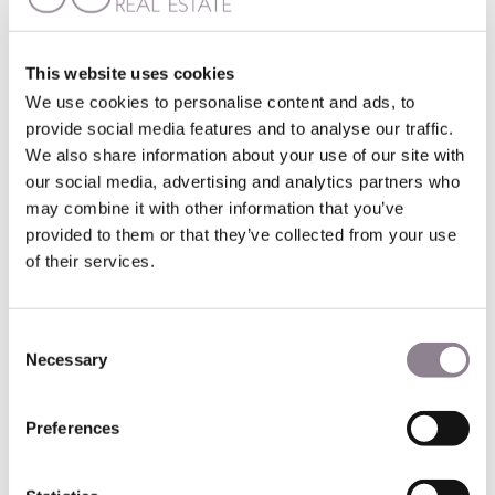
This website uses cookies
We use cookies to personalise content and ads, to
provide social media features and to analyse our traffic.
We also share information about your use of our site with
our social media, advertising and analytics partners who
may combine it with other information that you’ve
provided to them or that they’ve collected from your use
of their services.
Consent
Necessary
Selection
Preferences