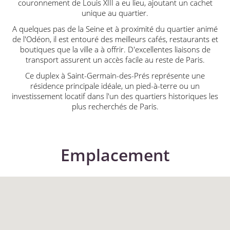
couronnement de Louis XIII a eu lieu, ajoutant un cachet
unique au quartier.
A quelques pas de la Seine et à proximité du quartier animé
de l'Odéon, il est entouré des meilleurs cafés, restaurants et
boutiques que la ville a à offrir. D'excellentes liaisons de
transport assurent un accès facile au reste de Paris.
Ce duplex à Saint-Germain-des-Prés représente une
résidence principale idéale, un pied-à-terre ou un
investissement locatif dans l'un des quartiers historiques les
plus recherchés de Paris.
Emplacement