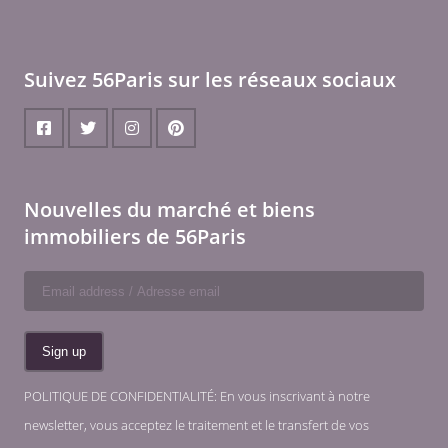
Suivez 56Paris sur les réseaux sociaux
Nouvelles du marché et biens
immobiliers de 56Paris
POLITIQUE DE CONFIDENTIALITÉ: En vous inscrivant à notre
newsletter, vous acceptez le traitement et le transfert de vos