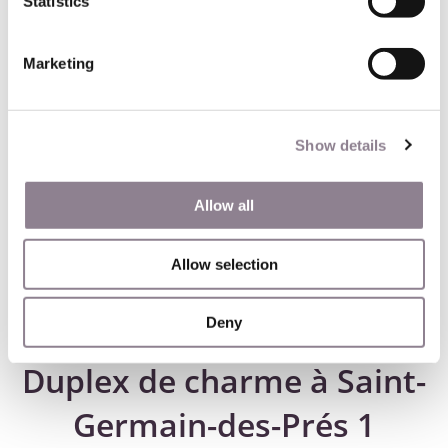
Statistics
Marketing
Show details
Allow all
Allow selection
Deny
Duplex de charme à Saint-
Germain-des-Prés 1