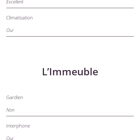
Excellent
Climatisation
Oui
L’Immeuble
Gardien
Non
Interphone
Oui