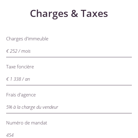
Charges & Taxes
Charges d'immeuble
€ 252 / mois
Taxe foncière
€ 1 338 / an
Frais d'agence
5% à la charge du vendeur
Numéro de mandat
454