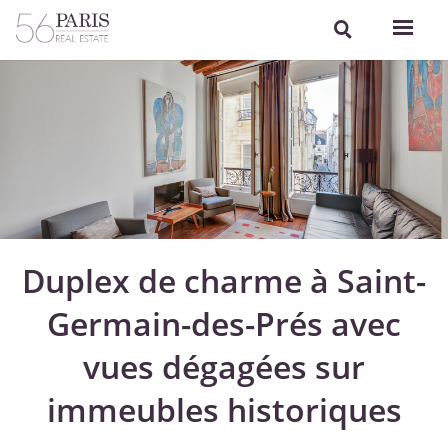
Duplex de charme à Saint-
Germain-des-Prés avec
vues dégagées sur
immeubles historiques