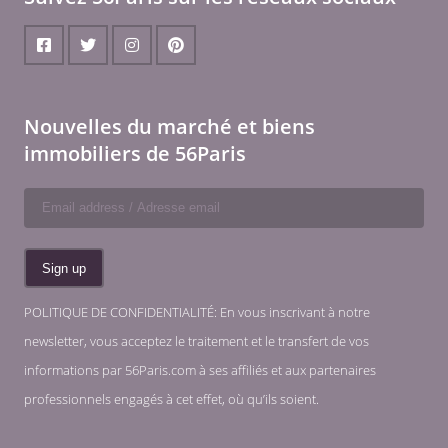
Nouvelles du marché et biens
immobiliers de 56Paris
POLITIQUE DE CONFIDENTIALITÉ: En vous inscrivant à notre
newsletter, vous acceptez le traitement et le transfert de vos
informations par 56Paris.com à ses affiliés et aux partenaires
professionnels engagés à cet effet, où qu’ils soient.