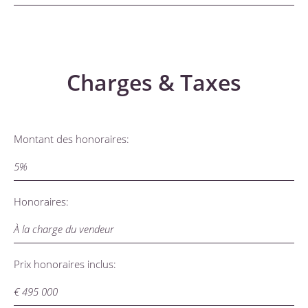
Charges & Taxes
Montant des honoraires:
5%
Honoraires:
À la charge du vendeur
Prix honoraires inclus:
€ 495 000