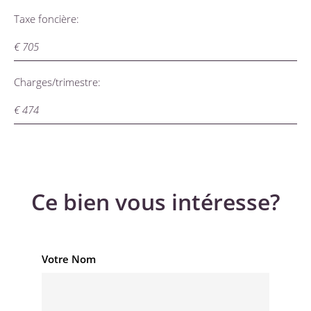
Taxe foncière:
€ 705
Charges/trimestre:
€ 474
Ce bien vous intéresse?
Votre Nom