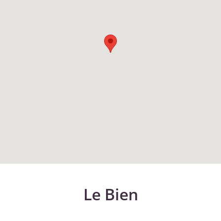
Le Bien