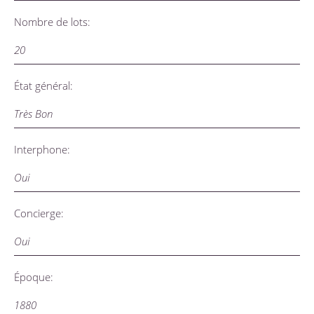
Nombre de lots:
20
État général:
Très Bon
Interphone:
Oui
Concierge:
Oui
Époque:
1880