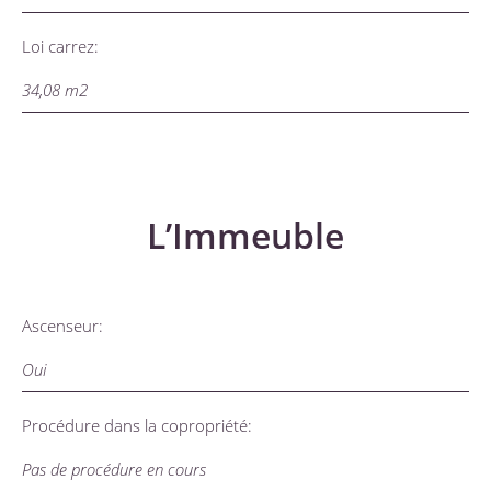
Loi carrez:
34,08 m2
L’Immeuble
Ascenseur:
Oui
Procédure dans la copropriété:
Pas de procédure en cours