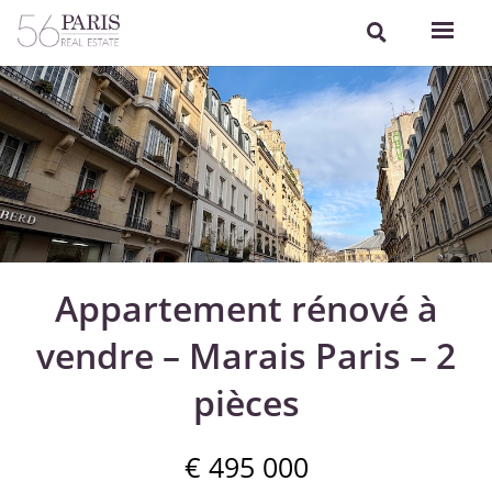
Appartement rénové à
vendre – Marais Paris – 2
pièces
€ 495 000