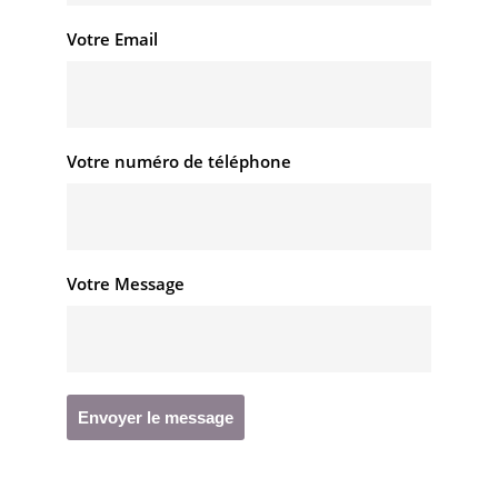
Votre Email
Votre numéro de téléphone
Votre Message