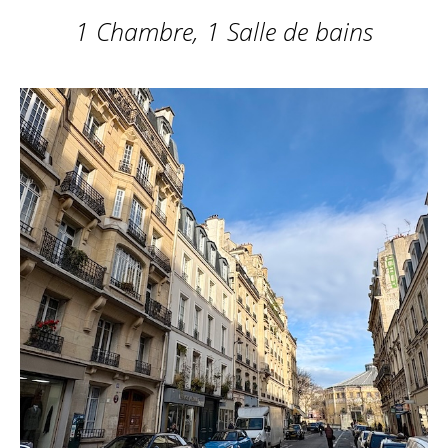
1 Chambre, 1 Salle de bains